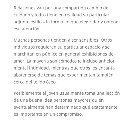
Relaciones van por una compartida cambio de
cuidado y todos tiene en realidad su particular
adjunto estilo – la forma en que elegir dar y obtener
ese atención.
Muchas personas tienden a ser sensibles. Otros
individuos requieren su particular espacio y se
marchitan en público en general exhibiciones de
amor. La mayoría son cómodos (e incluso anhelo)
mental intimidad, mientras que otros les encanta
abstenerse de temas que experimentan también
cerca del tejido óseo.
Posiblemente el joven usualmente toma una lección
de una buena idea personas mayores quién
eventualmente han determinado qué exactamente
es importante en un compromiso.