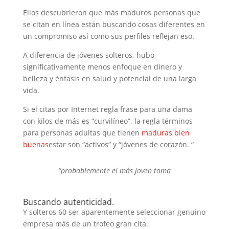
Ellos descubrieron que más maduros personas que
se citan en línea están buscando cosas diferentes en
un compromiso así como sus perfiles reflejan eso.
A diferencia de jóvenes solteros, hubo
significativamente menos enfoque en dinero y
belleza y énfasis en salud y potencial de una larga
vida.
Si el citas por Internet regla frase para una dama
con kilos de más es “curvilíneo”, la regla términos
para personas adultas que tienen
maduras bien
buenas
estar son “activos” y “jóvenes de corazón. “
“probablemente el más joven toma
Buscando autenticidad.
Y solteros 60 ser aparentemente seleccionar genuino
empresa más de un trofeo gran cita.