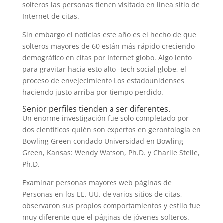
solteros las personas tienen visitado en línea sitio de
Internet de citas.
Sin embargo el noticias este año es el hecho de que
solteros mayores de 60 están más rápido creciendo
demográfico en citas por Internet globo. Algo lento
para gravitar hacia esto alto -tech social globe, el
proceso de envejecimiento Los estadounidenses
haciendo justo arriba por tiempo perdido.
Senior perfiles tienden a ser diferentes.
Un enorme investigación fue solo completado por
dos científicos quién son expertos en gerontología en
Bowling Green condado Universidad en Bowling
Green, Kansas: Wendy Watson, Ph.D. y Charlie Stelle,
Ph.D.
Examinar personas mayores web páginas de
Personas en los EE. UU. de varios sitios de citas,
observaron sus propios comportamientos y estilo fue
muy diferente que el páginas de jóvenes solteros.