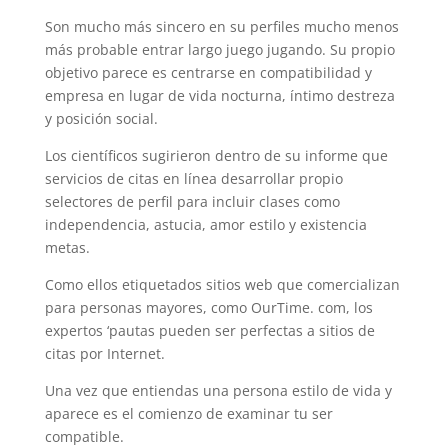
Son mucho más sincero en su perfiles mucho menos
más probable entrar largo juego jugando. Su propio
objetivo parece es centrarse en compatibilidad y
empresa en lugar de vida nocturna, íntimo destreza
y posición social.
Los científicos sugirieron dentro de su informe que
servicios de citas en línea desarrollar propio
selectores de perfil para incluir clases como
independencia, astucia, amor estilo y existencia
metas.
Como ellos etiquetados sitios web que comercializan
para personas mayores, como OurTime. com, los
expertos ‘pautas pueden ser perfectas a sitios de
citas por Internet.
Una vez que entiendas una persona estilo de vida ​​y
aparece es el comienzo de examinar tu ser
compatible.