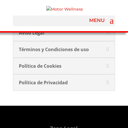
Aviso Legal
Términos y Condiciones de uso
Política de Cookies
Política de Privacidad